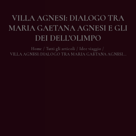
Contatti
VILLA AGNESI: DIALOGO TRA
MARIA GAETANA AGNESI E GLI
DEI DELL’OLIMPO
Home
Tutti gli articoli
Idee viaggio
VILLA AGNESI: DIALOGO TRA MARIA GAETANA AGNESI...