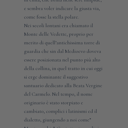
e sembra voler indicare la giusta via,
come fosse la stella polare.
Nei secoli lontani era chiamato il
Monte delle Vedette, proprio per
merito di quell’antichissima torre di
guardia che sin dal Medioevo doveva
essere posizionata nel punto più alto
della collina, in quel tratto in cui oggi
si erge dominante il suggestivo
santuario dedicato alla Beata Vergine
del Carmelo. Nel tempo, il nome
originario è stato storpiato e
cambiato, complici i latinismi ed il
dialetto, giungendo a noi come”