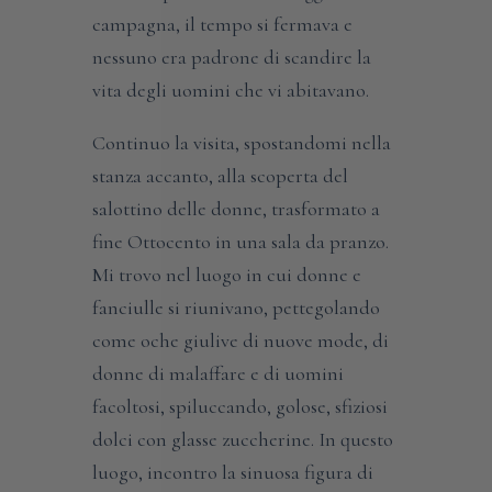
campagna, il tempo si fermava e
nessuno era padrone di scandire la
vita degli uomini che vi abitavano.
Continuo la visita, spostandomi nella
stanza accanto, alla scoperta del
salottino delle donne, trasformato a
fine Ottocento in una sala da pranzo.
Mi trovo nel luogo in cui donne e
fanciulle si riunivano, pettegolando
come oche giulive di nuove mode, di
donne di malaffare e di uomini
facoltosi, spiluccando, golose, sfiziosi
dolci con glasse zuccherine. In questo
luogo, incontro la sinuosa figura di