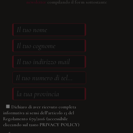
newsletter
compilando il form sottostante
Dichiaro di aver ricevuto completa
informativa ai sensi dell’articolo 13 del
(accessibile
Regolamento 679/2016
cliccando sul tasto
PRIVACY POLICY
)