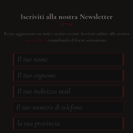
Iscriviti alla nostra Newsletter
Resta aggiornato su tutti i nostri eventi.
Iscriviti subito alla nostra
newsletter
compilando il form sottostante