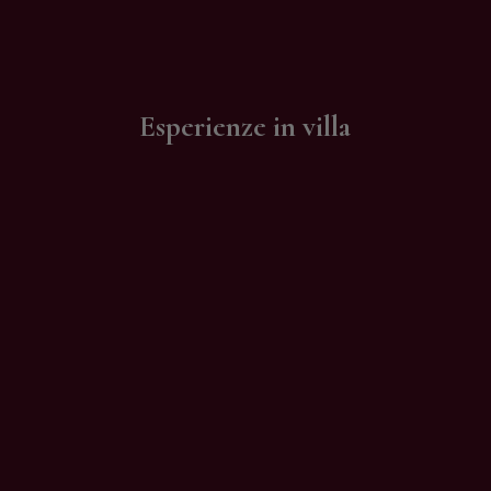
Contatti
Esperienze in villa