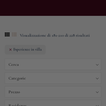
Visualizzazione di 181-210 di 228 risultati
Esperienze in villa
Cerca
Categorie
Prezzo
Residenze