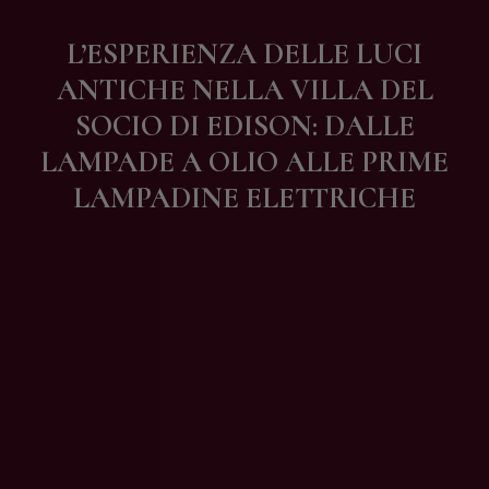
Contatti
L’ESPERIENZA DELLE LUCI
ANTICHE NELLA VILLA DEL
SOCIO DI EDISON: DALLE
LAMPADE A OLIO ALLE PRIME
LAMPADINE ELETTRICHE