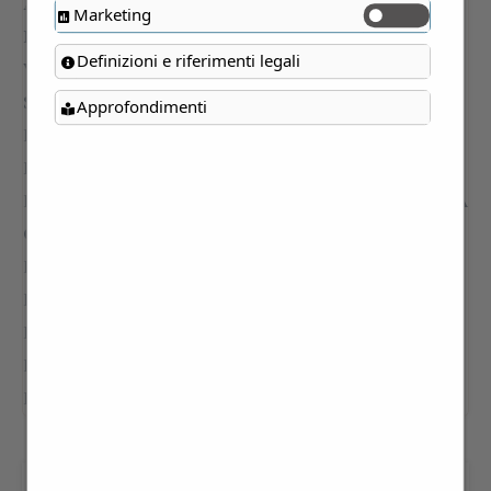
Marketing
Definizioni e riferimenti legali
Approfondimenti