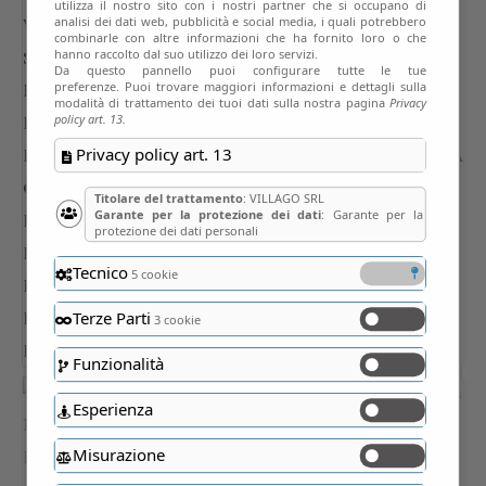
utilizza il nostro sito con i nostri partner che si occupano di
analisi dei dati web, pubblicità e social media, i quali potrebbero
combinarle con altre informazioni che ha fornito loro o che
hanno raccolto dal suo utilizzo dei loro servizi.
Da questo pannello puoi configurare tutte le tue
preferenze. Puoi trovare maggiori informazioni e dettagli sulla
modalità di trattamento dei tuoi dati sulla nostra pagina
Privacy
policy art. 13.
Privacy policy art. 13
Titolare del trattamento
: VILLAGO SRL
Garante per la protezione dei dati
: Garante per la
protezione dei dati personali
Tecnico
5 cookie
Terze Parti
3 cookie
Funzionalità
Esperienza
Misurazione