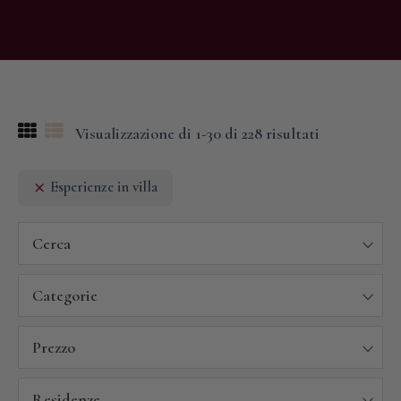
Visualizzazione di 1-30 di 228 risultati
Esperienze in villa
Cerca
Categorie
Prezzo
Residenze