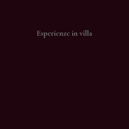
Contatti
Esperienze in villa