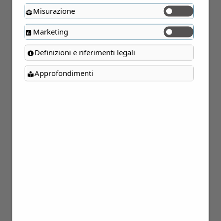
Misurazione
Marketing
Definizioni e riferimenti legali
Approfondimenti
01
Ago