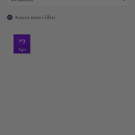
Azzera tutti i filtri
19
Ago