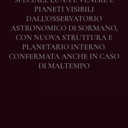
Contatti
PIANETI VISIBILI
DALL’OSSERVATORIO
ASTRONOMICO DI SORMANO,
CON NUOVA STRUTTURA E
PLANETARIO INTERNO.
CONFERMATA ANCHE IN CASO
DI MALTEMPO