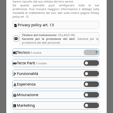
hanno raccolto dal suo utilizzo dei loro servizi.
Da questo pannello puoi configurare tutte le tue
preferenze. Puoi trovare maggiori informazioni e dettagli sulla
modalità di trattamento dei tuoi dati sulla nostra pagina
Privacy
policy art. 13.
Privacy policy art. 13
Titolare del trattamento
: VILLAGO SRL
Garante per la protezione dei dati
: Garante per la
protezione dei dati personali
Tecnico
5 cookie
Terze Parti
3 cookie
Funzionalità
21
Esperienza
Nov
Misurazione
Marketing