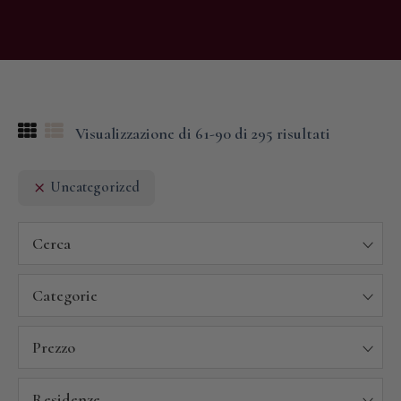
Visualizzazione di 61-90 di 295 risultati
Uncategorized
Cerca
Categorie
Prezzo
Residenze