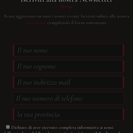
Resta aggiornato su tutti i nostri eventi.
Iscriviti subito alla nostra
newsletter
compilando il form sottostante
Dichiaro di aver ricevuto completa informativa ai sensi