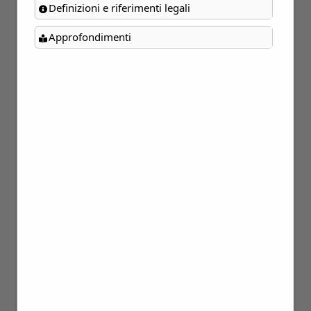
Definizioni e riferimenti legali
Approfondimenti
12
Set