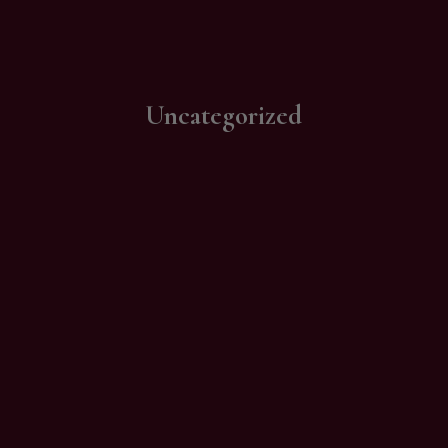
Contatti
Uncategorized