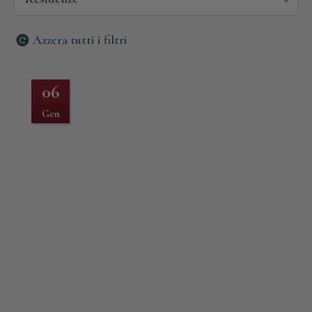
Azzera tutti i filtri
06
Gen