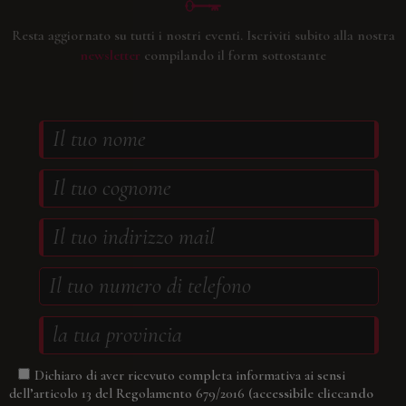
Resta aggiornato su tutti i nostri eventi.
Iscriviti subito alla nostra
newsletter
compilando il form sottostante
Dichiaro di aver ricevuto completa informativa ai sensi
(accessibile cliccando
dell’articolo 13 del Regolamento 679/2016