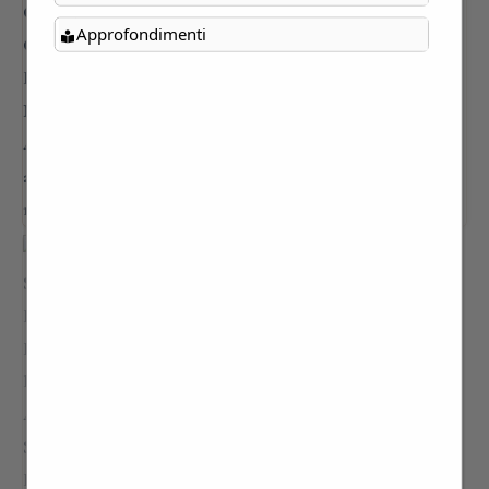
Approfondimenti