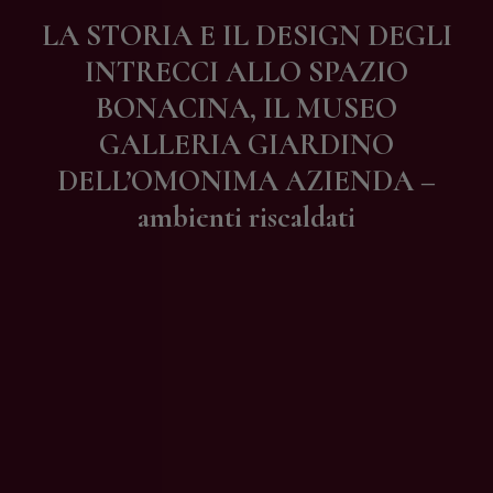
Contatti
LA STORIA E IL DESIGN DEGLI
INTRECCI ALLO SPAZIO
BONACINA, IL MUSEO
GALLERIA GIARDINO
DELL’OMONIMA AZIENDA –
ambienti riscaldati