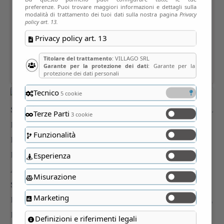
preferenze. Puoi trovare maggiori informazioni e dettagli sulla
modalità di trattamento dei tuoi dati sulla nostra pagina
Privacy
policy art. 13.
Privacy policy art. 13
Titolare del trattamento
: VILLAGO SRL
Garante per la protezione dei dati
: Garante per la
protezione dei dati personali
Tecnico
5 cookie
Terze Parti
3 cookie
Funzionalità
Esperienza
Misurazione
Marketing
Definizioni e riferimenti legali