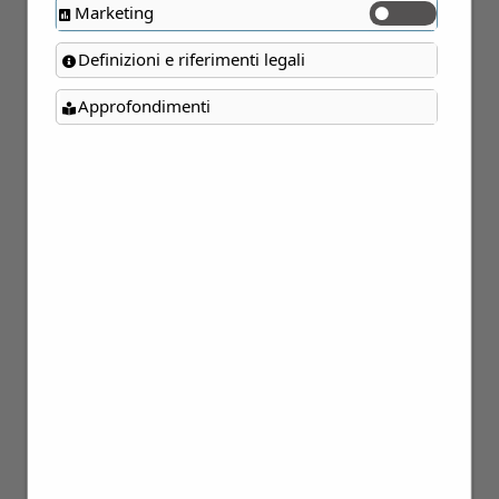
Marketing
Definizioni e riferimenti legali
Approfondimenti
25
Ott