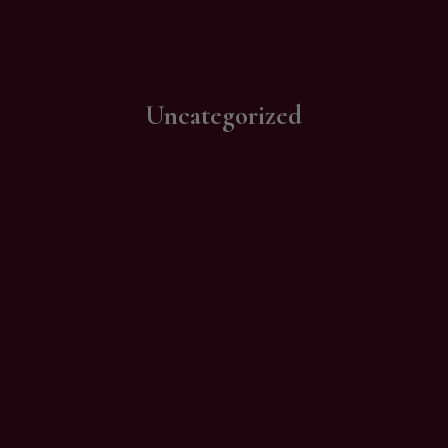
Contatti
Uncategorized