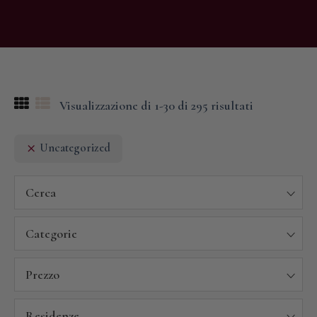
Visualizzazione di 1-30 di 295 risultati
Uncategorized
Cerca
Categorie
Prezzo
Residenze