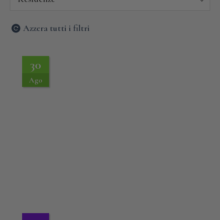
Azzera tutti i filtri
30
Ago