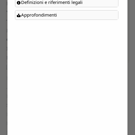
Definizioni e riferimenti legali
Approfondimenti