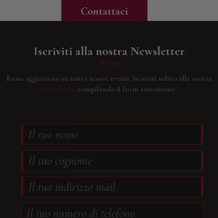
Contattaci
Iscriviti alla nostra Newsletter
Resta aggiornato su tutti i nostri eventi.
Iscriviti subito alla nostra
newsletter
compilando il form sottostante