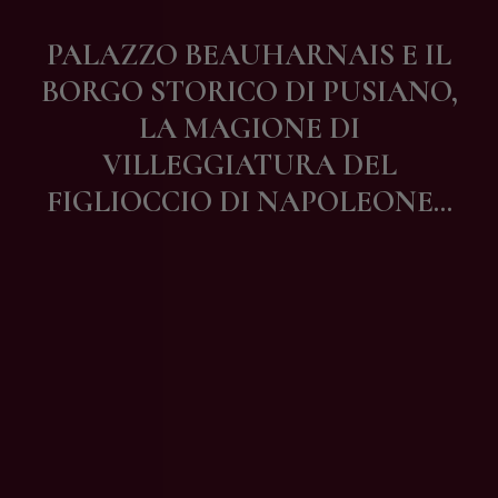
Contatti
PALAZZO BEAUHARNAIS E IL
BORGO STORICO DI PUSIANO,
LA MAGIONE DI
VILLEGGIATURA DEL
FIGLIOCCIO DI NAPOLEONE…