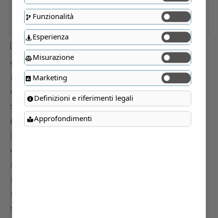
Funzionalità
Esperienza
Misurazione
Marketing
Definizioni e riferimenti legali
Approfondimenti