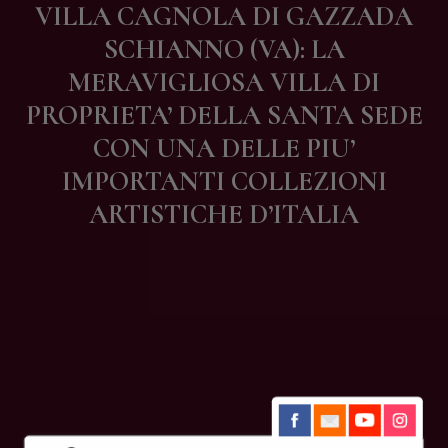
VILLA CAGNOLA DI GAZZADA
Contatti
SCHIANNO (VA): LA
MERAVIGLIOSA VILLA DI
PROPRIETA’ DELLA SANTA SEDE
CON UNA DELLE PIU’
IMPORTANTI COLLEZIONI
ARTISTICHE D’ITALIA