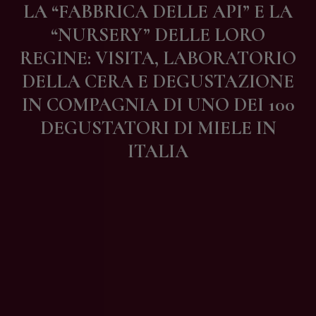
LA “FABBRICA DELLE API” E LA
Contatti
“NURSERY” DELLE LORO
REGINE: VISITA, LABORATORIO
DELLA CERA E DEGUSTAZIONE
IN COMPAGNIA DI UNO DEI 100
DEGUSTATORI DI MIELE IN
ITALIA