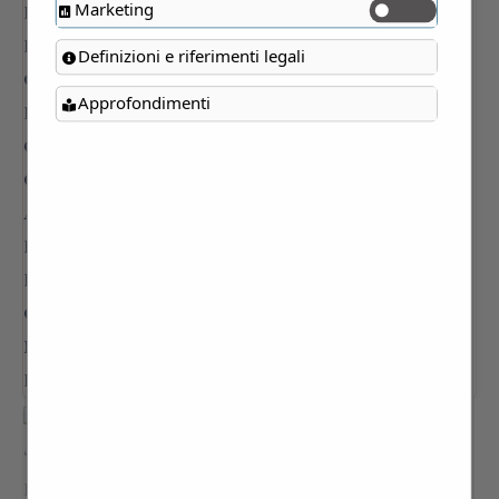
Marketing
Definizioni e riferimenti legali
Approfondimenti