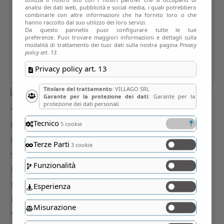
analisi dei dati web, pubblicità e social media, i quali potrebbero
combinarle con altre informazioni che ha fornito loro o che
hanno raccolto dal suo utilizzo dei loro servizi.
Da questo pannello puoi configurare tutte le tue
preferenze. Puoi trovare maggiori informazioni e dettagli sulla
modalità di trattamento dei tuoi dati sulla nostra pagina
Privacy
policy art. 13.
Privacy policy art. 13
Titolare del trattamento
: VILLAGO SRL
Garante per la protezione dei dati
: Garante per la
protezione dei dati personali
Tecnico
5 cookie
Terze Parti
3 cookie
Funzionalità
Esperienza
Misurazione