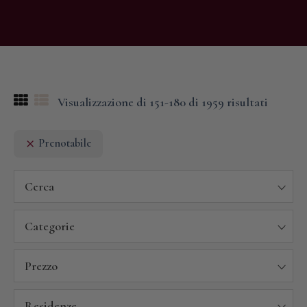
Visualizzazione di 151-180 di 1959 risultati
Prenotabile
Cerca
Categorie
Prezzo
Residenze