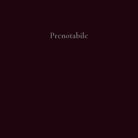
Contatti
Prenotabile