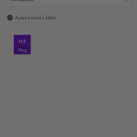
Azzera tutti i filtri
02
Mag