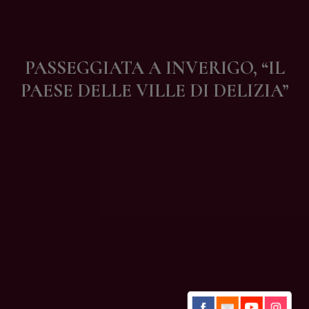
Contatti
PASSEGGIATA A INVERIGO, “IL
PAESE DELLE VILLE DI DELIZIA”