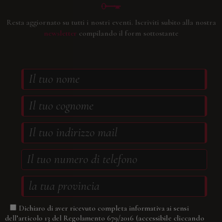
Resta aggiornato su tutti i nostri eventi.
Iscriviti subito alla nostra
newsletter
compilando il form sottostante
Dichiaro di aver ricevuto completa informativa ai sensi
(accessibile cliccando
dell’articolo 13 del Regolamento 679/2016