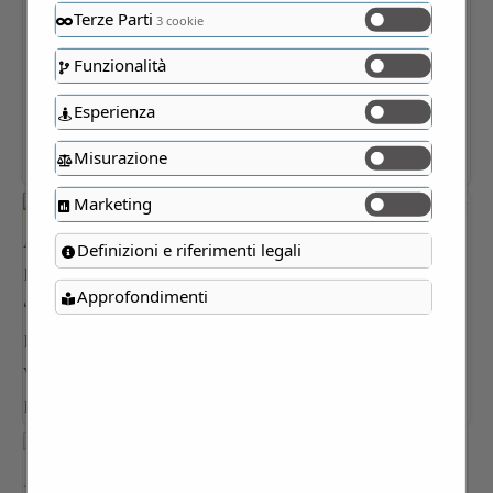
Terze Parti
3 cookie
Funzionalità
Esperienza
Misurazione
Marketing
Definizioni e riferimenti legali
Approfondimenti