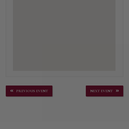
PREVIOUS EVENT
NEXT EVENT