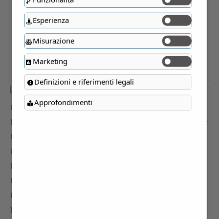
Esperienza
Misurazione
Marketing
Definizioni e riferimenti legali
Approfondimenti