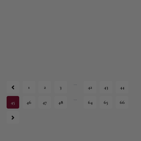
…
1
2
3
42
43
44
…
45
46
47
48
64
65
66