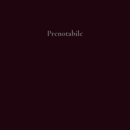
Contatti
Prenotabile