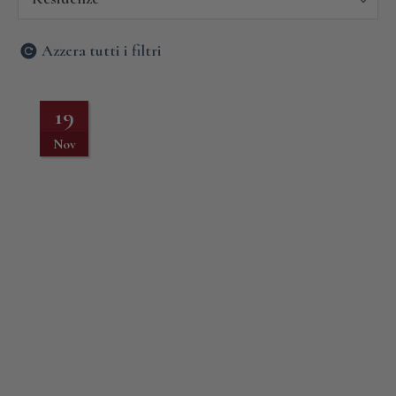
Azzera tutti i filtri
19
Nov