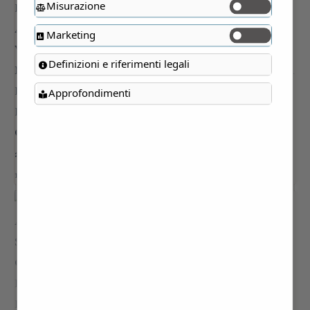
Misurazione
Marketing
Definizioni e riferimenti legali
Approfondimenti