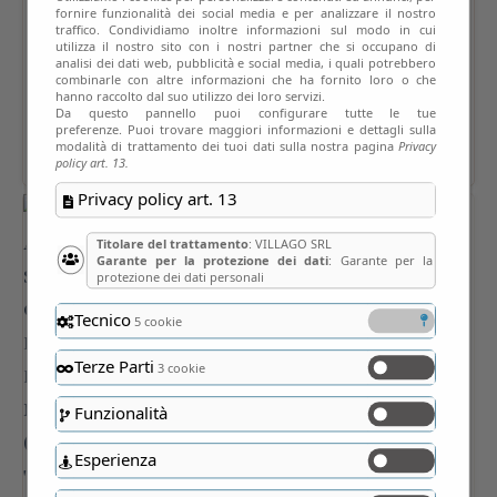
fornire funzionalità dei social media e per analizzare il nostro
traffico. Condividiamo inoltre informazioni sul modo in cui
utilizza il nostro sito con i nostri partner che si occupano di
analisi dei dati web, pubblicità e social media, i quali potrebbero
combinarle con altre informazioni che ha fornito loro o che
hanno raccolto dal suo utilizzo dei loro servizi.
Da questo pannello puoi configurare tutte le tue
preferenze. Puoi trovare maggiori informazioni e dettagli sulla
modalità di trattamento dei tuoi dati sulla nostra pagina
Privacy
policy art. 13.
Privacy policy art. 13
Titolare del trattamento
: VILLAGO SRL
Garante per la protezione dei dati
: Garante per la
protezione dei dati personali
Tecnico
5 cookie
Terze Parti
3 cookie
Funzionalità
Esperienza