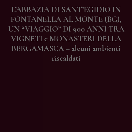
Contatti
L’ABBAZIA DI SANT’EGIDIO IN
FONTANELLA AL MONTE (BG),
UN “VIAGGIO” DI 900 ANNI TRA
VIGNETI e MONASTERI DELLA
BERGAMASCA – alcuni ambienti
riscaldati