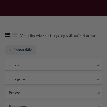
Visualizzazione di 1291-1320 di 1960 risultati
Prenotabile
Cerca
Categorie
Prezzo
Residenze