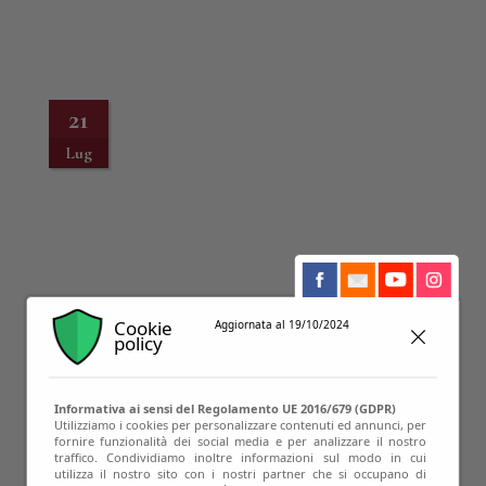
21
Lug
Cookie
Aggiornata al 19/10/2024
policy
Informativa ai sensi del Regolamento UE 2016/679 (GDPR)
Utilizziamo i cookies per personalizzare contenuti ed annunci, per
fornire funzionalità dei social media e per analizzare il nostro
traffico. Condividiamo inoltre informazioni sul modo in cui
utilizza il nostro sito con i nostri partner che si occupano di