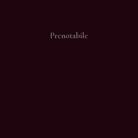
Contatti
Prenotabile