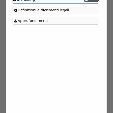
Definizioni e riferimenti legali
Approfondimenti
14
Ago