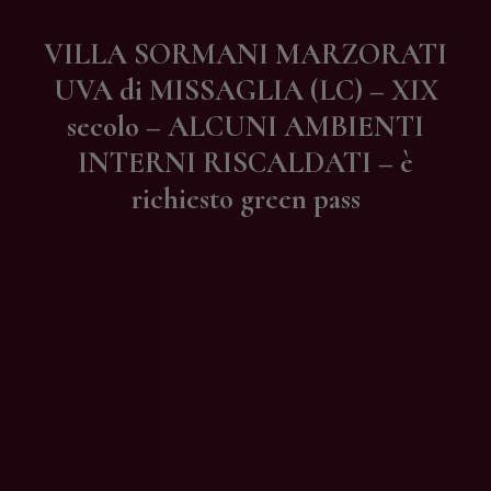
Contatti
VILLA SORMANI MARZORATI
UVA di MISSAGLIA (LC) – XIX
secolo – ALCUNI AMBIENTI
INTERNI RISCALDATI – è
richiesto green pass