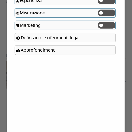
Esperienza
Misurazione
Marketing
Definizioni e riferimenti legali
Approfondimenti