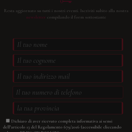
Resta aggiornato su tutti i nostri eventi.
Iscriviti subito alla nostra
newsletter
compilando il form sottostante
Dichiaro di aver ricevuto completa informativa ai sensi
(accessibile cliccando
dell’articolo 13 del Regolamento 679/2016