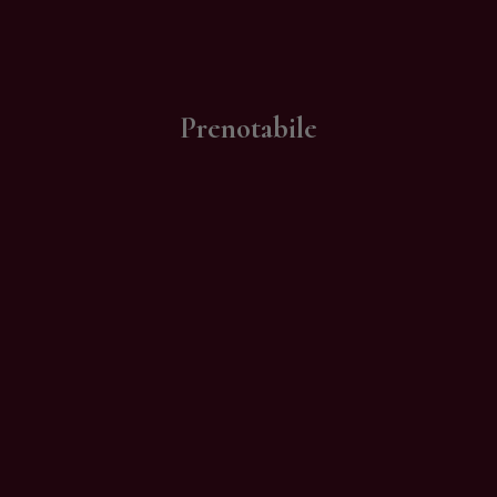
Contatti
Prenotabile