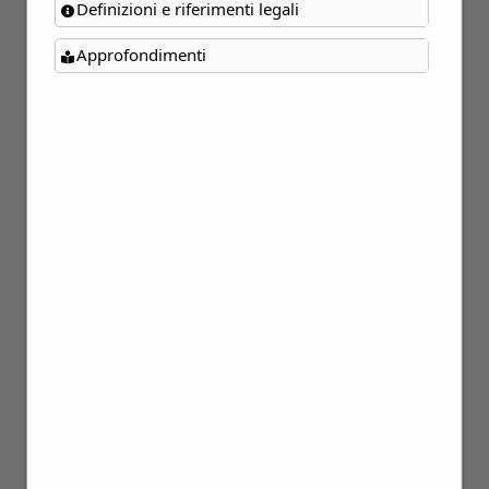
Definizioni e riferimenti legali
Approfondimenti
12
Apr