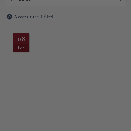
Azzera tutti i filtri
08
Feb