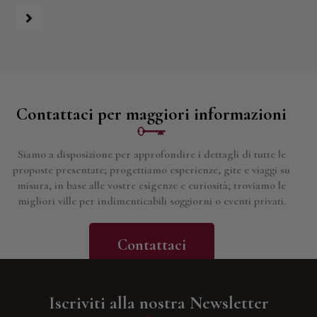
Contattaci per maggiori informazioni
Siamo a disposizione per approfondire i dettagli di tutte le
proposte presentate; progettiamo esperienze, gite e viaggi su
misura, in base alle vostre esigenze e curiosità; troviamo le
migliori ville per indimenticabili soggiorni o eventi privati.
Contattaci
Iscriviti alla nostra Newsletter