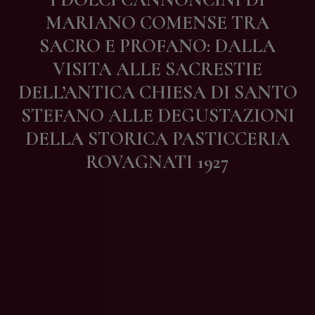
Contatti
MARIANO COMENSE TRA
SACRO E PROFANO: DALLA
VISITA ALLE SACRESTIE
DELL’ANTICA CHIESA DI SANTO
STEFANO ALLE DEGUSTAZIONI
DELLA STORICA PASTICCERIA
ROVAGNATI 1927