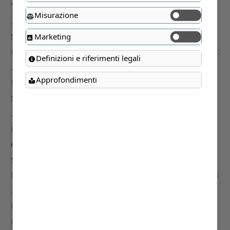
Misurazione
Marketing
Definizioni e riferimenti legali
Approfondimenti