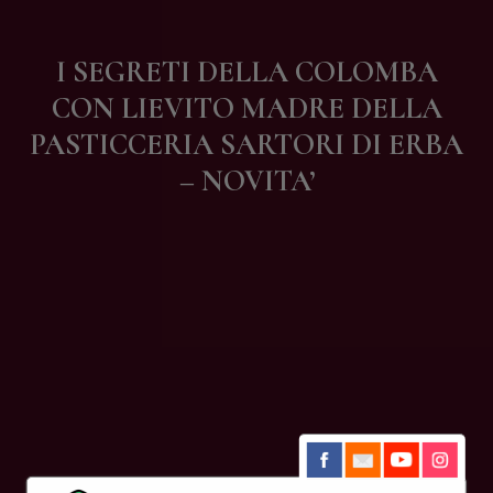
Contatti
I SEGRETI DELLA COLOMBA
CON LIEVITO MADRE DELLA
PASTICCERIA SARTORI DI ERBA
– NOVITA’