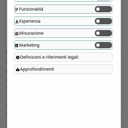
Funzionalità
Esperienza
Misurazione
Marketing
Definizioni e riferimenti legali
Approfondimenti