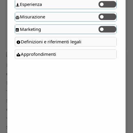
Esperienza
Misurazione
Marketing
Definizioni e riferimenti legali
Approfondimenti