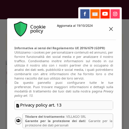
Cookie
Aggiornata al 19/10/2024
policy
This event has passed
Informativa ai sensi del Regolamento UE 2016/679 (GDPR)
Utilizziamo i cookies per personalizzare contenuti ed annunci, per
fornire funzionalità dei social media e per analizzare il nostro
traffico. Condividiamo inoltre informazioni sul modo in cui
utilizza il nostro sito con i nostri partner che si occupano di
analisi dei dati web, pubblicità e social media, i quali potrebbero
combinarle con altre informazioni che ha fornito loro o che
hanno raccolto dal suo utilizzo dei loro servizi.
Da questo pannello puoi configurare tutte le tue
preferenze. Puoi trovare maggiori informazioni e dettagli sulla
modalità di trattamento dei tuoi dati sulla nostra pagina
Privacy
policy art. 13.
Privacy policy art. 13
Titolare del trattamento
: VILLAGO SRL
Garante per la protezione dei dati
: Garante per la
protezione dei dati personali