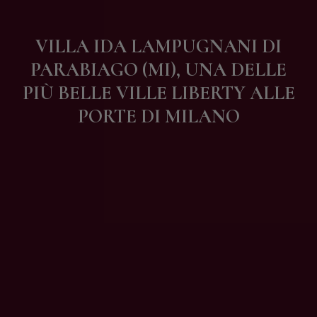
Contatti
VILLA IDA LAMPUGNANI DI
PARABIAGO (MI), UNA DELLE
PIÙ BELLE VILLE LIBERTY ALLE
PORTE DI MILANO