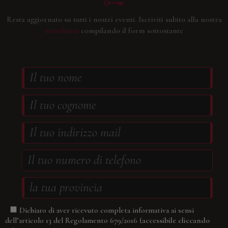
Resta aggiornato su tutti i nostri eventi.
Iscriviti subito alla nostra
newsletter
compilando il form sottostante
Dichiaro di aver ricevuto completa informativa ai sensi
(accessibile cliccando
dell’articolo 13 del Regolamento 679/2016