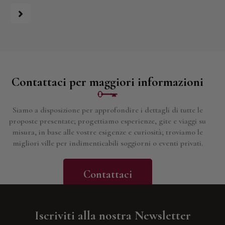
Contattaci per maggiori informazioni
Siamo a disposizione per approfondire i dettagli di tutte le
proposte presentate; progettiamo esperienze, gite e viaggi su
misura, in base alle vostre esigenze e curiosità; troviamo le
migliori ville per indimenticabili soggiorni o eventi privati.
Contattaci
Iscriviti alla nostra Newsletter