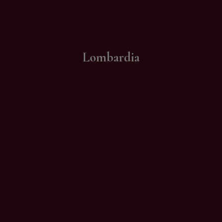
Contatti
Lombardia