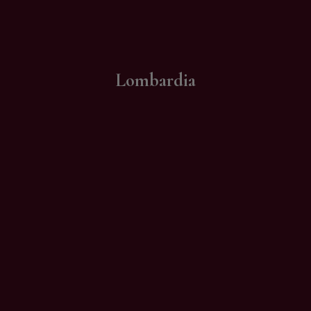
Contatti
Lombardia