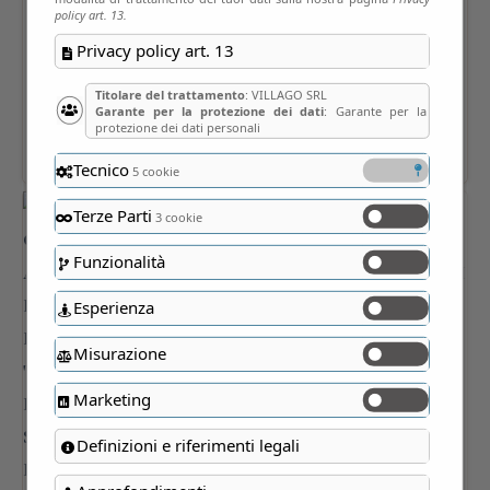
policy art. 13.
Privacy policy art. 13
Titolare del trattamento
: VILLAGO SRL
Garante per la protezione dei dati
: Garante per la
protezione dei dati personali
Tecnico
5 cookie
Terze Parti
3 cookie
Funzionalità
Esperienza
Misurazione
Marketing
Definizioni e riferimenti legali