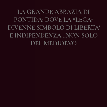
Contatti
LA GRANDE ABBAZIA DI
PONTIDA: DOVE LA “LEGA”
DIVENNE SIMBOLO DI LIBERTA’
E INDIPENDENZA…NON SOLO
DEL MEDIOEVO