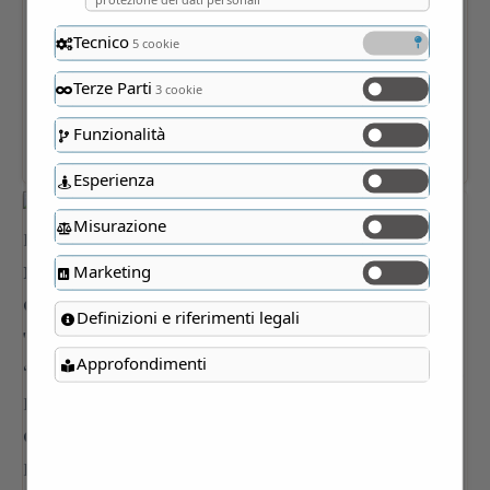
Tecnico
5 cookie
Terze Parti
3 cookie
Funzionalità
Esperienza
Misurazione
Marketing
Definizioni e riferimenti legali
Approfondimenti