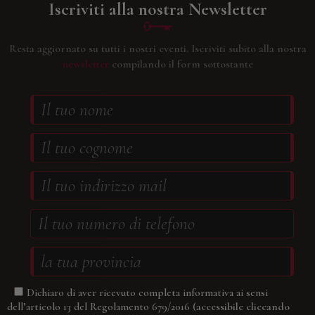
Iscriviti alla nostra Newsletter
Resta aggiornato su tutti i nostri eventi.
Iscriviti subito alla nostra
newsletter
compilando il form sottostante
Dichiaro di aver ricevuto completa informativa ai sensi
(accessibile cliccando
dell’articolo 13 del Regolamento 679/2016