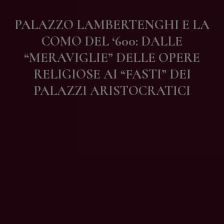
Contatti
PALAZZO LAMBERTENGHI E LA
COMO DEL ‘600: DALLE
“MERAVIGLIE” DELLE OPERE
RELIGIOSE AI “FASTI” DEI
PALAZZI ARISTOCRATICI