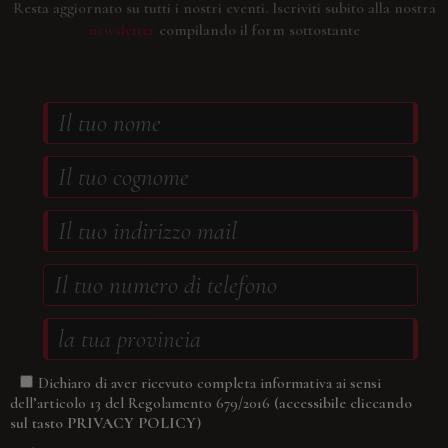
Resta aggiornato su tutti i nostri eventi.
Iscriviti subito alla nostra
newsletter
compilando il form sottostante
Dichiaro di aver ricevuto completa informativa ai sensi
(accessibile cliccando
dell’articolo 13 del Regolamento 679/2016
sul tasto
PRIVACY POLICY
)