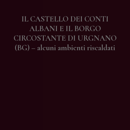
Contatti
IL CASTELLO DEI CONTI
ALBANI E IL BORGO
CIRCOSTANTE DI URGNANO
(BG) – alcuni ambienti riscaldati