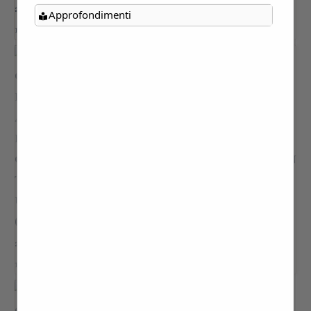
Approfondimenti