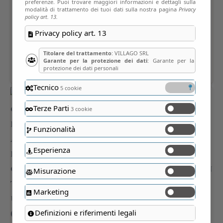
preferenze. Puoi trovare maggiori informazioni e dettagli sulla
modalità di trattamento dei tuoi dati sulla nostra pagina
Privacy
policy art. 13.
Privacy policy art. 13
Titolare del trattamento
: VILLAGO SRL
Garante per la protezione dei dati
: Garante per la
protezione dei dati personali
Tecnico
5 cookie
Terze Parti
3 cookie
Funzionalità
Esperienza
Misurazione
Marketing
Definizioni e riferimenti legali