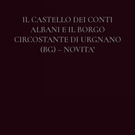
Contatti
IL CASTELLO DEI CONTI
ALBANI E IL BORGO
CIRCOSTANTE DI URGNANO
(BG) – NOVITA’