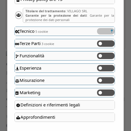
Titolare del trattamento
: VILLAGO SRL
Garante per la protezione dei dati
: Garante per la
protezione dei dati personali
Tecnico
5 cookie
Terze Parti
3 cookie
Funzionalità
Esperienza
Misurazione
Marketing
Definizioni e riferimenti legali
Approfondimenti