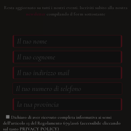
Resta aggiornato su tutti i nostri eventi.
Iscriviti subito alla nostra
newsletter
compilando il form sottostante
Dichiaro di aver ricevuto completa informativa ai sensi
(accessibile cliccando
dell’articolo 13 del Regolamento 679/2016
sul tasto
PRIVACY POLICY
)