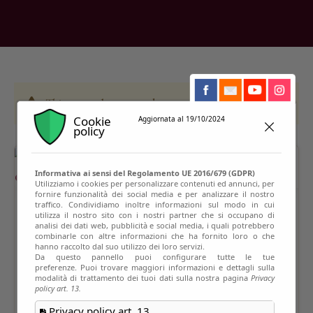
This event has passed
Cookie
Aggiornata al 19/10/2024
policy
Informativa ai sensi del Regolamento UE 2016/679 (GDPR)
Utilizziamo i cookies per personalizzare contenuti ed annunci, per
fornire funzionalità dei social media e per analizzare il nostro
traffico. Condividiamo inoltre informazioni sul modo in cui
utilizza il nostro sito con i nostri partner che si occupano di
analisi dei dati web, pubblicità e social media, i quali potrebbero
combinarle con altre informazioni che ha fornito loro o che
hanno raccolto dal suo utilizzo dei loro servizi.
Da questo pannello puoi configurare tutte le tue
preferenze. Puoi trovare maggiori informazioni e dettagli sulla
modalità di trattamento dei tuoi dati sulla nostra pagina
Privacy
policy art. 13.
Privacy policy art. 13