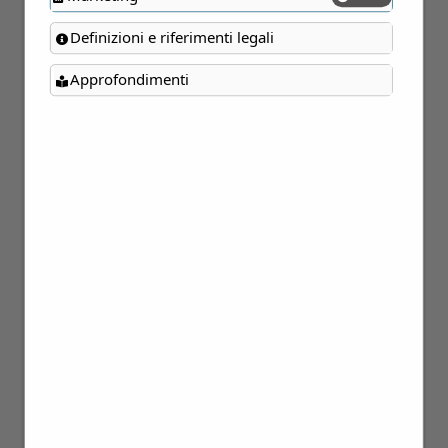
Definizioni e riferimenti legali
Approfondimenti
16
Feb