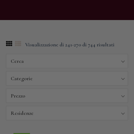
Visualizzazione di 241-270 di 744 risultati
Cerca
Categorie
Prezzo
Residenze