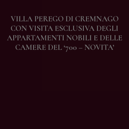
Contatti
VILLA PEREGO DI CREMNAGO
CON VISITA ESCLUSIVA DEGLI
APPARTAMENTI NOBILI E DELLE
CAMERE DEL ‘700 – NOVITA’