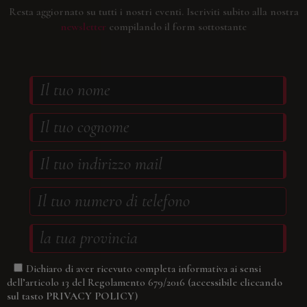
Resta aggiornato su tutti i nostri eventi.
Iscriviti subito alla nostra
newsletter
compilando il form sottostante
Dichiaro di aver ricevuto completa informativa ai sensi
(accessibile cliccando
dell’articolo 13 del Regolamento 679/2016
sul tasto
PRIVACY POLICY
)