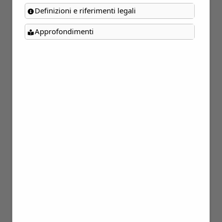
Definizioni e riferimenti legali
Approfondimenti
28
Mar