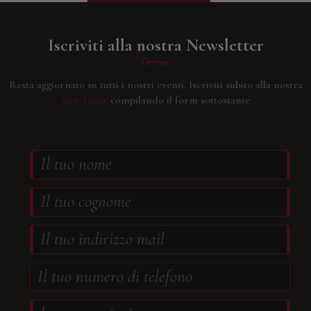
Iscriviti alla nostra Newsletter
Resta aggiornato su tutti i nostri eventi.
Iscriviti subito alla nostra
newsletter
compilando il form sottostante