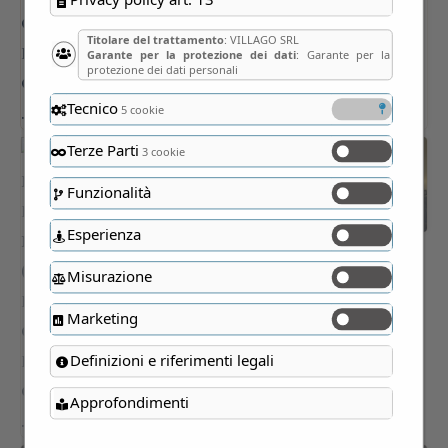
Titolare del trattamento
: VILLAGO SRL
Garante per la protezione dei dati
: Garante per la
protezione dei dati personali
Tecnico
5 cookie
Terze Parti
3 cookie
Funzionalità
Esperienza
Misurazione
Marketing
Definizioni e riferimenti legali
Approfondimenti