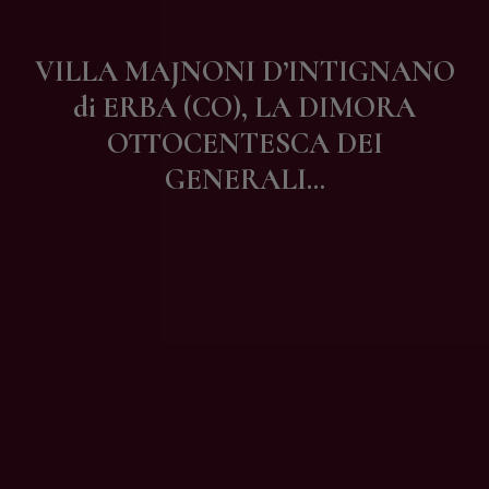
Contatti
VILLA MAJNONI D’INTIGNANO
di ERBA (CO), LA DIMORA
OTTOCENTESCA DEI
GENERALI…