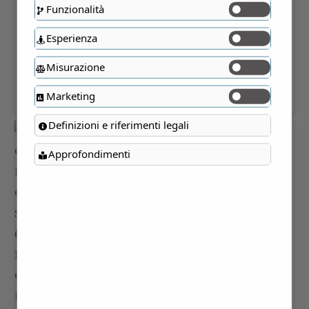
Funzionalità
Esperienza
Misurazione
Marketing
Definizioni e riferimenti legali
Approfondimenti