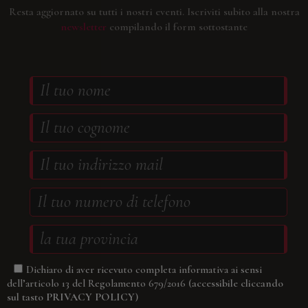
Resta aggiornato su tutti i nostri eventi.
Iscriviti subito alla nostra
newsletter
compilando il form sottostante
Dichiaro di aver ricevuto completa informativa ai sensi
(accessibile cliccando
dell’articolo 13 del Regolamento 679/2016
sul tasto
PRIVACY POLICY
)