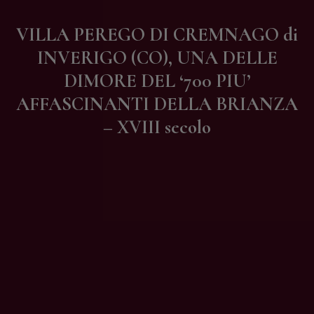
Contatti
VILLA PEREGO DI CREMNAGO di
INVERIGO (CO), UNA DELLE
DIMORE DEL ‘700 PIU’
AFFASCINANTI DELLA BRIANZA
– XVIII secolo