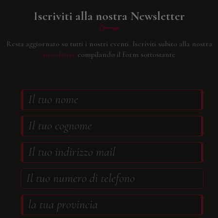
Iscriviti alla nostra Newsletter
Resta aggiornato su tutti i nostri eventi.
Iscriviti subito alla nostra
newsletter
compilando il form sottostante