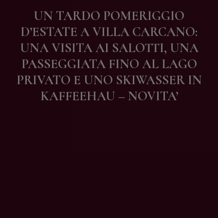
Contatti
UN TARDO POMERIGGIO
D’ESTATE A VILLA CARCANO:
UNA VISITA AI SALOTTI, UNA
PASSEGGIATA FINO AL LAGO
PRIVATO E UNO SKIWASSER IN
KAFFEEHAU – NOVITA’