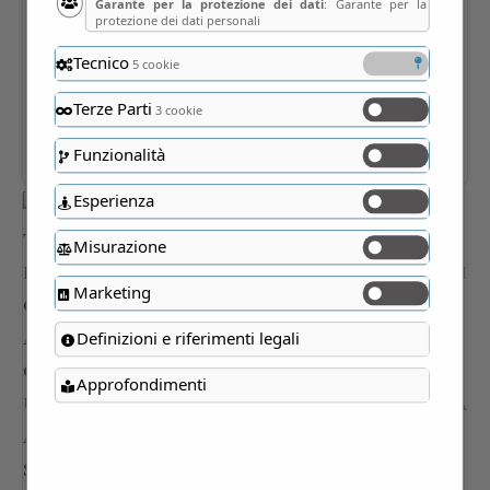
Garante per la protezione dei dati
: Garante per la
protezione dei dati personali
Tecnico
5 cookie
Terze Parti
3 cookie
Funzionalità
Esperienza
Misurazione
Marketing
Definizioni e riferimenti legali
Approfondimenti