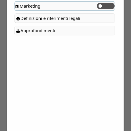
Marketing
Definizioni e riferimenti legali
Approfondimenti
22
Mar