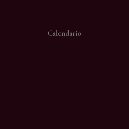
Contatti
Calendario