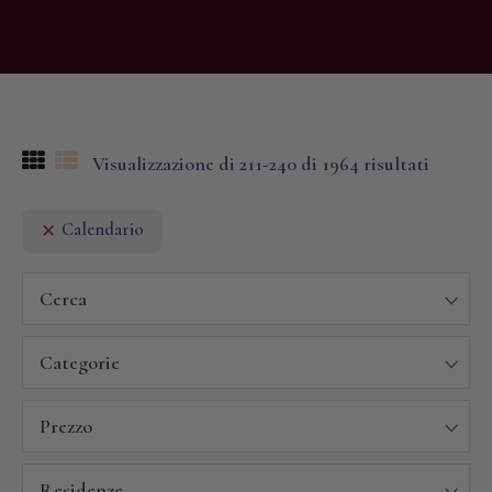
Visualizzazione di 211-240 di 1964 risultati
Calendario
Cerca
Categorie
Prezzo
Residenze