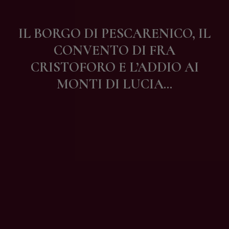
Contatti
IL BORGO DI PESCARENICO, IL
CONVENTO DI FRA
CRISTOFORO E L’ADDIO AI
MONTI DI LUCIA…