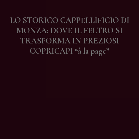
Contatti
LO STORICO CAPPELLIFICIO DI
MONZA: DOVE IL FELTRO SI
TRASFORMA IN PREZIOSI
COPRICAPI “à la page”