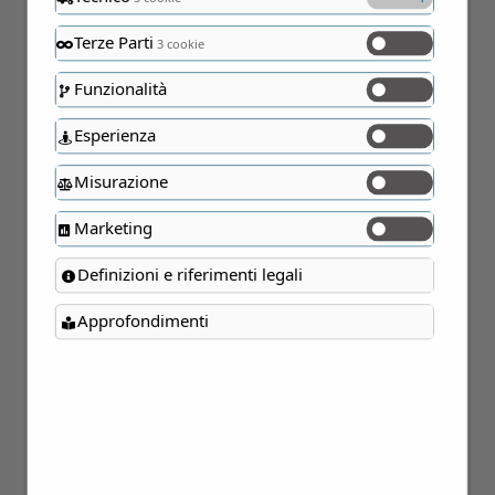
Terze Parti
3 cookie
Funzionalità
Esperienza
Misurazione
Marketing
Definizioni e riferimenti legali
Approfondimenti