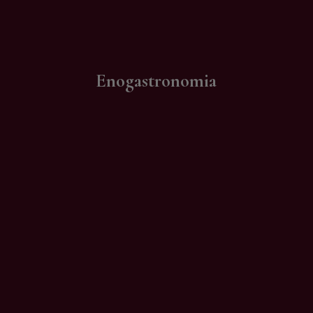
Contatti
Enogastronomia