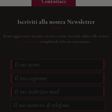
Contattaci
Iscriviti alla nostra Newsletter
Resta aggiornato su tutti i nostri eventi.
Iscriviti subito alla nostra
newsletter
compilando il form sottostante