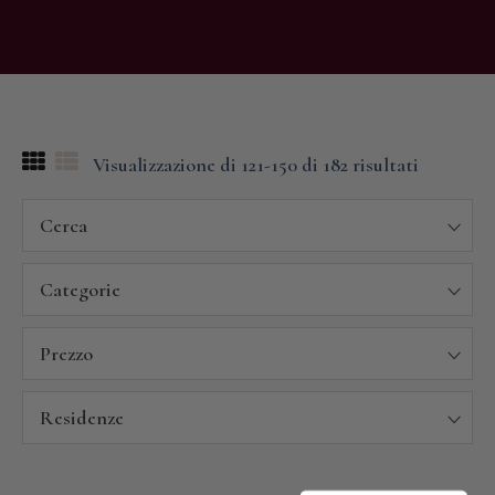
Visualizzazione di 121-150 di 182 risultati
Cerca
Categorie
Prezzo
Residenze