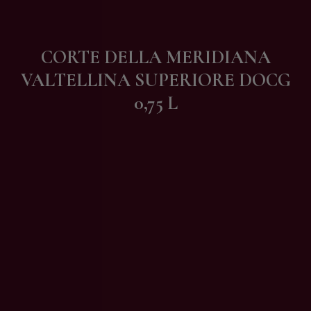
Contatti
CORTE DELLA MERIDIANA
VALTELLINA SUPERIORE DOCG
0,75 L