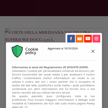
Cookie
Aggiornata al 19/10/2024
policy
Informativa ai sensi del Regolamento UE 2016/679 (GDPR)
Utilizziamo i cookies per personalizzare contenuti ed annunci, per
fornire funzionalità dei social media e per analizzare il nostro
traffico. Condividiamo inoltre informazioni sul modo in cui
utilizza il nostro sito con i nostri partner che si occupano di
analisi dei dati web, pubblicità e social media, i quali potrebbero
combinarle con altre informazioni che ha fornito loro o che
hanno raccolto dal suo utilizzo dei loro servizi.
Da questo pannello puoi configurare tutte le tue
preferenze. Puoi trovare maggiori informazioni e dettagli sulla
modalità di trattamento dei tuoi dati sulla nostra pagina
Privacy
policy art. 13.