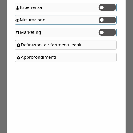
Esperienza
Misurazione
Marketing
Definizioni e riferimenti legali
Approfondimenti