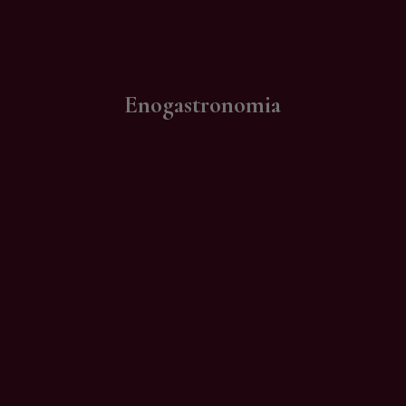
Contatti
Enogastronomia