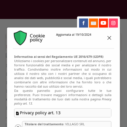
Cookie
Aggiornata al 19/10/2024
policy
Informativa ai sensi del Regolamento UE 2016/679 (GDPR)
Utilizziamo i cookies per personalizzare contenuti ed annunci, per
fornire funzionalità dei social media e per analizzare il nostro
traffico. Condividiamo inoltre informazioni sul modo in cui
utilizza il nostro sito con i nostri partner che si occupano di
analisi dei dati web, pubblicità e social media, i quali potrebbero
combinarle con altre informazioni che ha fornito loro o che
hanno raccolto dal suo utilizzo dei loro servizi.
Da questo pannello puoi configurare tutte le tue
preferenze. Puoi trovare maggiori informazioni e dettagli sulla
modalità di trattamento dei tuoi dati sulla nostra pagina
Privacy
policy art. 13.
Privacy policy art. 13
Titolare del trattamento
: VILLAGO SRL