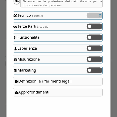
Garante per la protezione dei dati
: Garante per la
protezione dei dati personali
Tecnico
5 cookie
Terze Parti
3 cookie
Funzionalità
Esperienza
Misurazione
Marketing
Definizioni e riferimenti legali
Approfondimenti