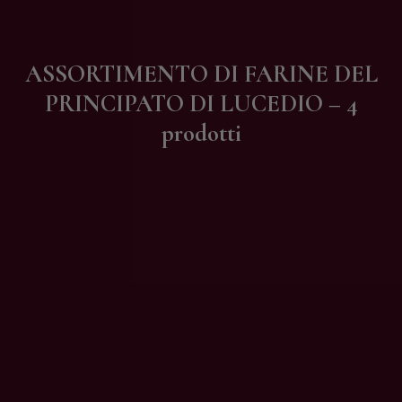
Contatti
ASSORTIMENTO DI FARINE DEL
PRINCIPATO DI LUCEDIO – 4
prodotti