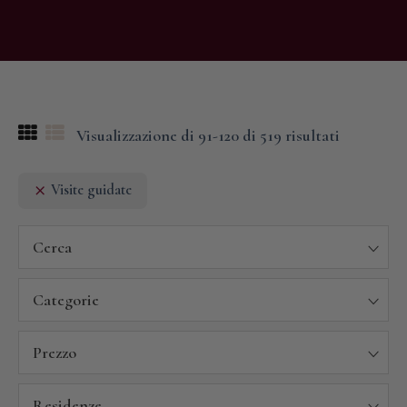
Visualizzazione di 91-120 di 519 risultati
Visite guidate
Cerca
Categorie
Prezzo
Residenze