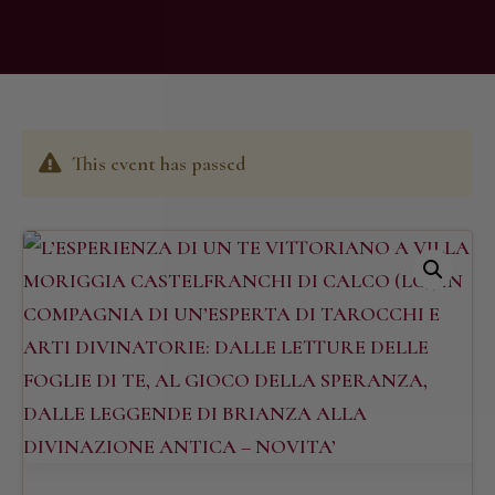
This event has passed