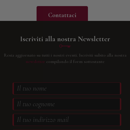
Contattaci
Iscriviti alla nostra Newsletter
Resta aggiornato su tutti i nostri eventi.
Iscriviti subito alla nostra
newsletter
compilando il form sottostante