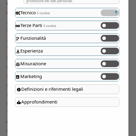
protezione dei dati personali
Tecnico
5 cookie
Terze Parti
3 cookie
Funzionalità
Esperienza
Misurazione
Marketing
Definizioni e riferimenti legali
Approfondimenti