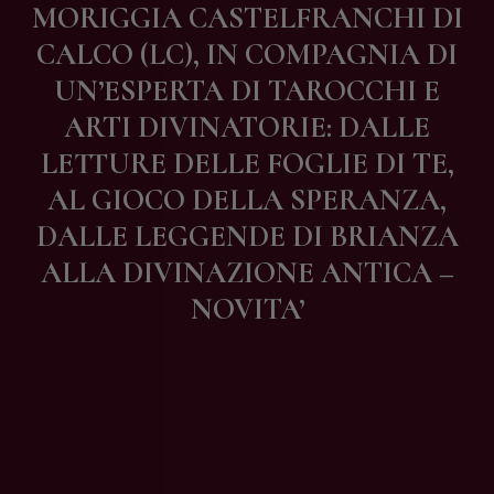
MORIGGIA CASTELFRANCHI DI
Contatti
CALCO (LC), IN COMPAGNIA DI
UN’ESPERTA DI TAROCCHI E
ARTI DIVINATORIE: DALLE
LETTURE DELLE FOGLIE DI TE,
AL GIOCO DELLA SPERANZA,
DALLE LEGGENDE DI BRIANZA
ALLA DIVINAZIONE ANTICA –
NOVITA’