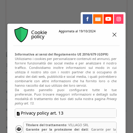
Cookie
Aggiornata al 19/10/2024
policy
Informativa ai sensi del Regolamento UE 2016/679 (GDPR)
Utilizziamo i cookies per personalizzare contenuti ed annunci, per
fornire funzionalità dei social media e per analizzare il nostro
traffico. Condividiamo inoltre informazioni sul modo in cui
utilizza il nostro sito con i nostri partner che si occupano di
analisi dei dati web, pubblicità e social media, i quali potrebbero
combinarle con altre informazioni che ha fornito loro o che
hanno raccolto dal suo utilizzo dei loro servizi.
Da questo pannello puoi configurare tutte le tue
preferenze. Puoi trovare maggiori informazioni e dettagli sulla
modalità di trattamento dei tuoi dati sulla nostra pagina
Privacy
policy art. 13.
Privacy policy art. 13
Titolare del trattamento
: VILLAGO SRL
Garante per la protezione dei dati
: Garante per la