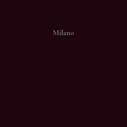
Contatti
Milano