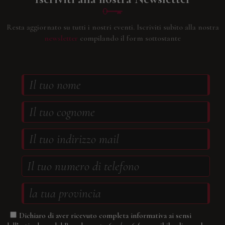
Resta aggiornato su tutti i nostri eventi.
Iscriviti subito alla nostra
newsletter
compilando il form sottostante
Dichiaro di aver ricevuto completa informativa ai sensi