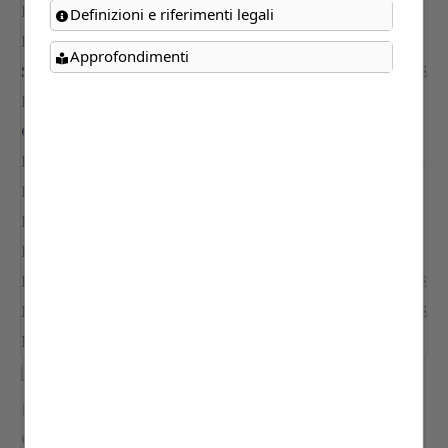
Definizioni e riferimenti legali
Approfondimenti