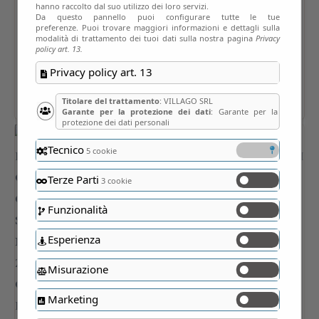
hanno raccolto dal suo utilizzo dei loro servizi.
Da questo pannello puoi configurare tutte le tue
preferenze. Puoi trovare maggiori informazioni e dettagli sulla
modalità di trattamento dei tuoi dati sulla nostra pagina
Privacy
policy art. 13.
Privacy policy art. 13
Titolare del trattamento
: VILLAGO SRL
Garante per la protezione dei dati
: Garante per la
protezione dei dati personali
Tecnico
5 cookie
Terze Parti
3 cookie
Funzionalità
Esperienza
Misurazione
Marketing