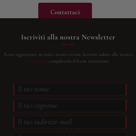
Contattaci
Iscriviti alla nostra Newsletter
Resta aggiornato su tutti i nostri eventi.
Iscriviti subito alla nostra
newsletter
compilando il form sottostante