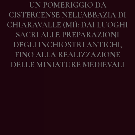
UN POMERIGGIO DA
Contatti
CISTERCENSE NELL’ABBAZIA DI
CHIARAVALLE (MI): DAI LUOGHI
SACRI ALLE PREPARAZIONI
DEGLI INCHIOSTRI ANTICHI,
FINO ALLA REALIZZAZIONE
DELLE MINIATURE MEDIEVALI