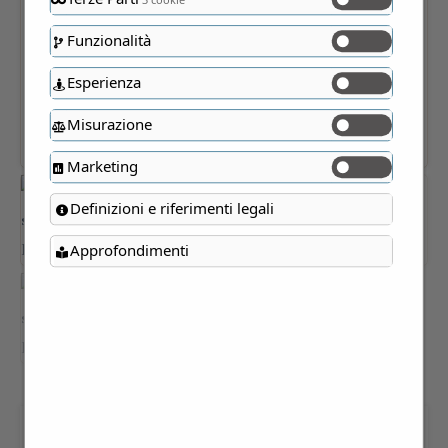
Funzionalità
Esperienza
Misurazione
Marketing
Definizioni e riferimenti legali
Approfondimenti