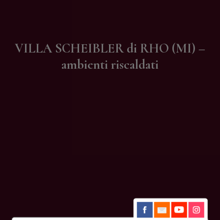
Contatti
VILLA SCHEIBLER di RHO (MI) –
ambienti riscaldati