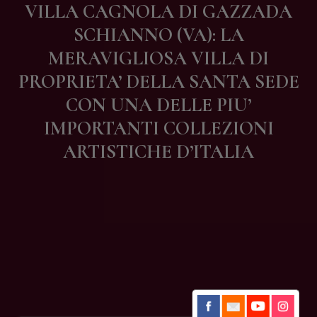
VILLA CAGNOLA DI GAZZADA
Contatti
SCHIANNO (VA): LA
MERAVIGLIOSA VILLA DI
PROPRIETA’ DELLA SANTA SEDE
CON UNA DELLE PIU’
IMPORTANTI COLLEZIONI
ARTISTICHE D’ITALIA