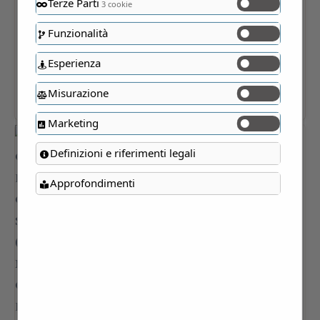
Terze Parti
3 cookie
Funzionalità
Esperienza
Misurazione
Marketing
Definizioni e riferimenti legali
Approfondimenti